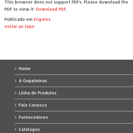
This browser does not support PDFs. Please download the
PDF to view it:
Download PDF
.
Publicado em
Engates
voltar ao topo
Home
A Gepalminas
Linha de Produtos
Fale Conosco
Fornecedores
Catálogos