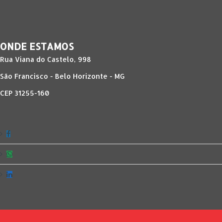
ONDE ESTAMOS
Rua Viana do Castelo, 998
São Francisco - Belo Horizonte - MG
CEP 31255-160